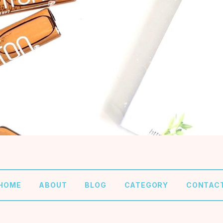
HOME
ABOUT
BLOG
CATEGORY
CONTAC