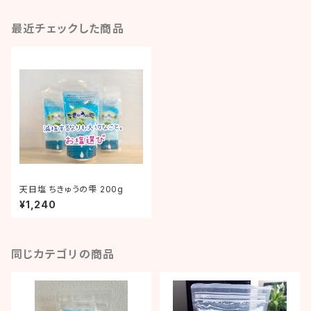
最近チェックした商品
天日塩 ちきゅうの雫 200g
¥1,240
同じカテゴリの商品