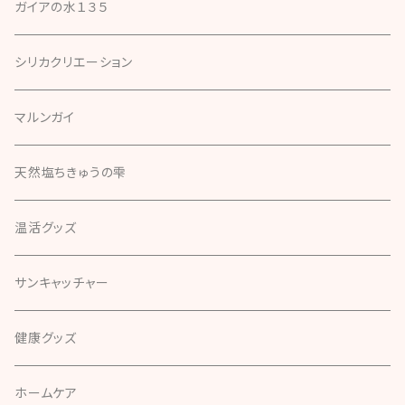
ガイアの水１３５
シリカクリエーション
マルンガイ
天然塩ちきゅうの雫
温活グッズ
サンキャッチャー
健康グッズ
ホームケア